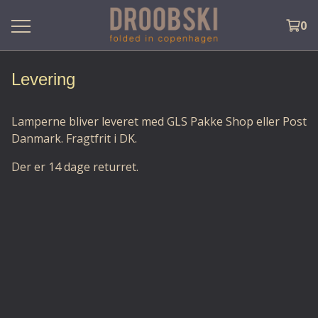
0
Levering
Lamperne bliver leveret med GLS Pakke Shop eller Post
Danmark. Fragtfrit i DK.
Der er 14 dage returret.