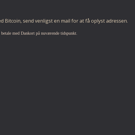
 Bitcoin, send venligst en mail for at få oplyst adressen.
t betale med Dankort på nuværende tidspunkt.